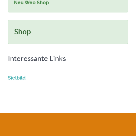
Neu Web Shop
Shop
Interessante Links
Sielbild