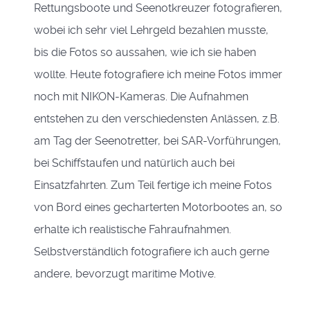
Rettungsboote und Seenotkreuzer fotografieren,
wobei ich sehr viel Lehrgeld bezahlen musste,
bis die Fotos so aussahen, wie ich sie haben
wollte. Heute fotografiere ich meine Fotos immer
noch mit NIKON-Kameras. Die Aufnahmen
entstehen zu den verschiedensten Anlässen, z.B.
am Tag der Seenotretter, bei SAR-Vorführungen,
bei Schiffstaufen und natürlich auch bei
Einsatzfahrten. Zum Teil fertige ich meine Fotos
von Bord eines gecharterten Motorbootes an, so
erhalte ich realistische Fahraufnahmen.
Selbstverständlich fotografiere ich auch gerne
andere, bevorzugt maritime Motive.