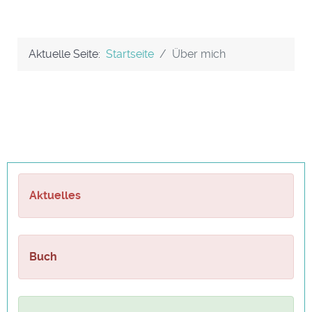
Aktuelle Seite:
Startseite
Über mich
Aktuelles
Buch