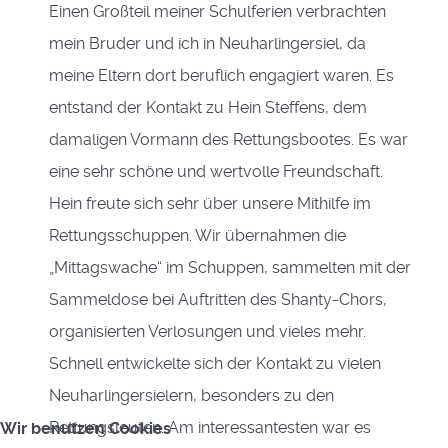
Einen Großteil meiner Schulferien verbrachten
mein Bruder und ich in Neuharlingersiel, da
meine Eltern dort beruflich engagiert waren. Es
entstand der Kontakt zu Hein Steffens, dem
damaligen Vormann des Rettungsbootes. Es war
eine sehr schöne und wertvolle Freundschaft.
Hein freute sich sehr über unsere Mithilfe im
Rettungsschuppen. Wir übernahmen die
„Mittagswache“ im Schuppen, sammelten mit der
Sammeldose bei Auftritten des Shanty-Chors,
organisierten Verlosungen und vieles mehr.
Schnell entwickelte sich der Kontakt zu vielen
Neuharlingersielern, besonders zu den
Rettungsleuten. Am interessantesten war es
Wir benutzen Cookies