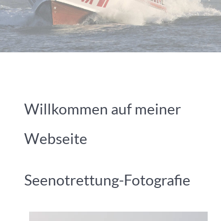
Willkommen auf meiner
Webseite
Seenotrettung-Fotografie