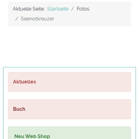
Aktuelle Seite:
Startseite
Fotos
Seenotkreuzer
Aktuelles
Buch
Neu Web Shop