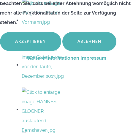
beachten Sie, dass bei einer Ablehnung womöglich nicht
mehr alle Funktionalitäten der Seite zur Verfügung
stehen.
AKZEPTIEREN
ABLEHNEN
Weitere Informationen
Impressum