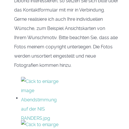
Dibond interessieren, so setzen Sie sich bitte über
das Kontaktformular mit mir in Verbindung.
Gerne realisiere ich auch Ihre individuellen
Wünsche, zum Beispiel Ansichtskarten von
Ihrem Wunschmotiv. Bitte beachten Sie, dass alle
Fotos meinem copyright unterliegen. Die Fotos
werden unsortiert eingestellt und neue
Fotografien kommen hinzu.