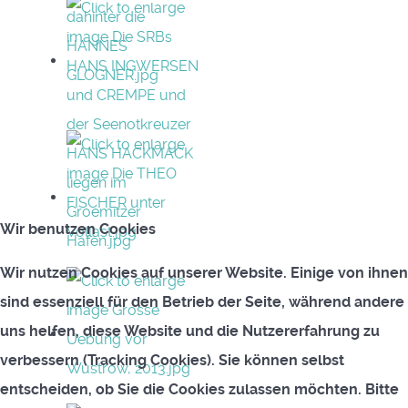
Wir benutzen Cookies
Wir nutzen Cookies auf unserer Website. Einige von ihnen
sind essenziell für den Betrieb der Seite, während andere
uns helfen, diese Website und die Nutzererfahrung zu
verbessern (Tracking Cookies). Sie können selbst
entscheiden, ob Sie die Cookies zulassen möchten. Bitte