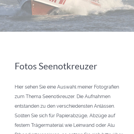
Fotos Seenotkreuzer
Hier sehen Sie eine Auswahl meiner Fotografien
zum Thema Seenotkreuzer. Die Aufnahmen
entstanden zu den verschiedensten Anlässen.
Sollten Sie sich für Papierabzüge, Abzüge auf
festem Trägermaterial wie Leinwand oder Alu