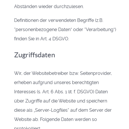
Abständen wieder durchzulesen.
Definitionen der verwendeten Begriffe (z.B.
“personenbezogene Daten” oder “Verarbeitung”)
finden Sie in Art. 4 DSGVO.
Zugriffsdaten
Wir, der Websitebetreiber bzw. Seitenprovider,
erheben aufgrund unseres berechtigten
Interesses (s. Art. 6 Abs. 1 lit. f. DSGVO) Daten
über Zugriffe auf die Website und speichern
diese als „Server-Logfiles“ auf dem Server der
Website ab. Folgende Daten werden so
protokolliert: