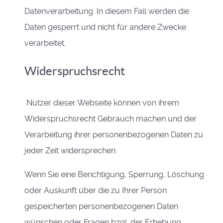
Datenverarbeitung. In diesem Fall werden die
Daten gesperrt und nicht für andere Zwecke
verarbeitet.
Widerspruchsrecht
Nutzer dieser Webseite können von ihrem
Widerspruchsrecht Gebrauch machen und der
Verarbeitung ihrer personenbezogenen Daten zu
jeder Zeit widersprechen.
Wenn Sie eine Berichtigung, Sperrung, Löschung
oder Auskunft über die zu Ihrer Person
gespeicherten personenbezogenen Daten
wünschen oder Fragen bzgl. der Erhebung,