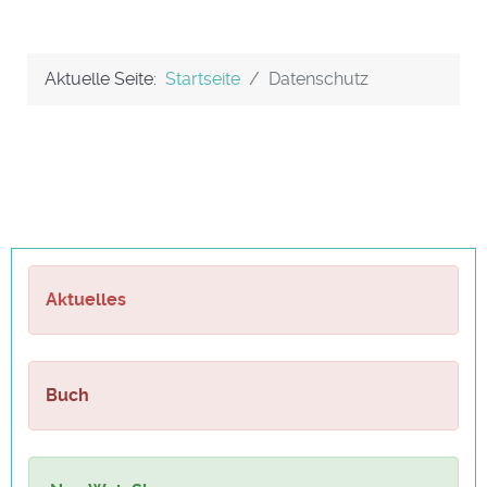
Aktuelle Seite:
Startseite
Datenschutz
Aktuelles
Buch