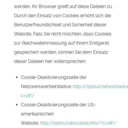
werden. Ihr Browser greift auf diese Dateien zu.
Durch den Einsatz von Cookies erhöht sich die
Benutzerfreundlichkeit und Sicherheit dieser
Website. Falls Sie nicht möchten, dass Cookies
zur Reichweitenmessung auf Ihrem Endgerät
gespeichert werden, können Sie dem Einsatz
dieser Dateien hier widersprechen:
Cookie-Deaktivierungsseite der
Netzwerkwerbeinitiative:
http://optout.networkadve
c=1#!/
Cookie-Deaktivierungsseite der US-
amerikanischen
Website:
http://optout.aboutads.info/?c=2#!/