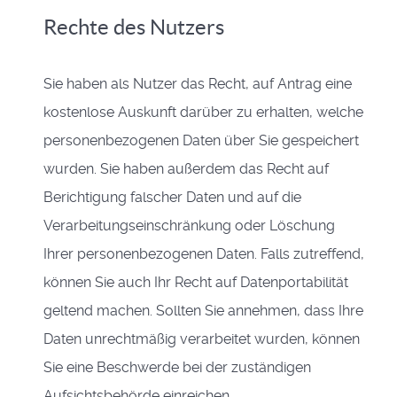
Rechte des Nutzers
Sie haben als Nutzer das Recht, auf Antrag eine
kostenlose Auskunft darüber zu erhalten, welche
personenbezogenen Daten über Sie gespeichert
wurden. Sie haben außerdem das Recht auf
Berichtigung falscher Daten und auf die
Verarbeitungseinschränkung oder Löschung
Ihrer personenbezogenen Daten. Falls zutreffend,
können Sie auch Ihr Recht auf Datenportabilität
geltend machen. Sollten Sie annehmen, dass Ihre
Daten unrechtmäßig verarbeitet wurden, können
Sie eine Beschwerde bei der zuständigen
Aufsichtsbehörde einreichen.