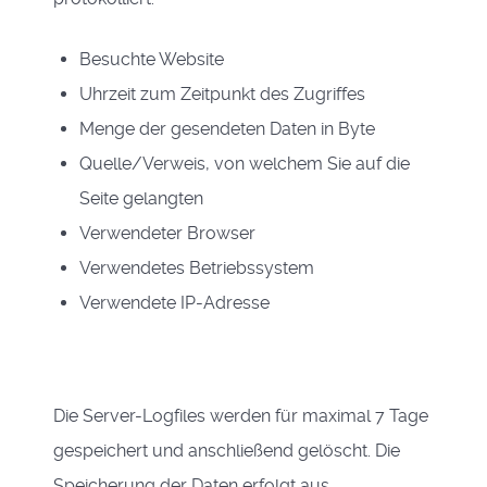
Besuchte Website
Uhrzeit zum Zeitpunkt des Zugriffes
Menge der gesendeten Daten in Byte
Quelle/Verweis, von welchem Sie auf die
Seite gelangten
Verwendeter Browser
Verwendetes Betriebssystem
Verwendete IP-Adresse
Die Server-Logfiles werden für maximal 7 Tage
gespeichert und anschließend gelöscht. Die
Speicherung der Daten erfolgt aus