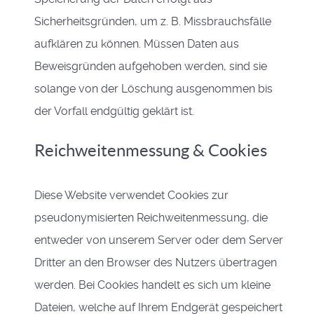
Sicherheitsgründen, um z. B. Missbrauchsfälle
aufklären zu können. Müssen Daten aus
Beweisgründen aufgehoben werden, sind sie
solange von der Löschung ausgenommen bis
der Vorfall endgültig geklärt ist.
Reichweitenmessung & Cookies
Diese Website verwendet Cookies zur
pseudonymisierten Reichweitenmessung, die
entweder von unserem Server oder dem Server
Dritter an den Browser des Nutzers übertragen
werden. Bei Cookies handelt es sich um kleine
Dateien, welche auf Ihrem Endgerät gespeichert