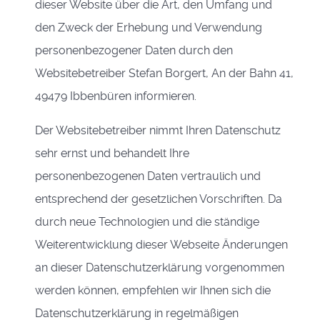
dieser Website über die Art, den Umfang und
den Zweck der Erhebung und Verwendung
personenbezogener Daten durch den
Websitebetreiber Stefan Borgert, An der Bahn 41,
49479 Ibbenbüren informieren.
Der Websitebetreiber nimmt Ihren Datenschutz
sehr ernst und behandelt Ihre
personenbezogenen Daten vertraulich und
entsprechend der gesetzlichen Vorschriften. Da
durch neue Technologien und die ständige
Weiterentwicklung dieser Webseite Änderungen
an dieser Datenschutzerklärung vorgenommen
werden können, empfehlen wir Ihnen sich die
Datenschutzerklärung in regelmäßigen