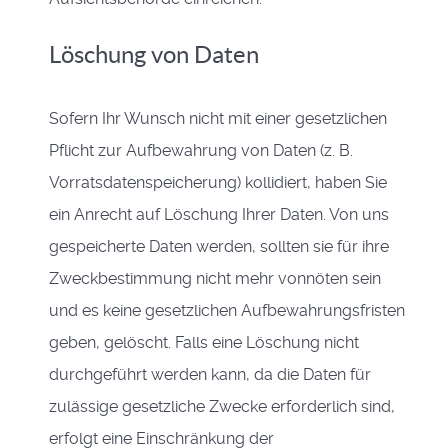
Löschung von Daten
Sofern Ihr Wunsch nicht mit einer gesetzlichen
Pflicht zur Aufbewahrung von Daten (z. B.
Vorratsdatenspeicherung) kollidiert, haben Sie
ein Anrecht auf Löschung Ihrer Daten. Von uns
gespeicherte Daten werden, sollten sie für ihre
Zweckbestimmung nicht mehr vonnöten sein
und es keine gesetzlichen Aufbewahrungsfristen
geben, gelöscht. Falls eine Löschung nicht
durchgeführt werden kann, da die Daten für
zulässige gesetzliche Zwecke erforderlich sind,
erfolgt eine Einschränkung der