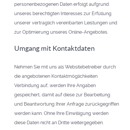
personenbezogenen Daten erfolgt aufgrund
unseres berechtigten Interesses zur Erfüllung
unserer vertraglich vereinbarten Leistungen und
zur Optimierung unseres Online-Angebotes.
Umgang mit Kontaktdaten
Nehmen Sie mit uns als Websitebetreiber durch
die angebotenen Kontaktmöglichkeiten
Verbindung auf, werden Ihre Angaben
gespeichert, damit auf diese zur Bearbeitung
und Beantwortung Ihrer Anfrage zurückgegriffen
werden kann. Ohne Ihre Einwilligung werden
diese Daten nicht an Dritte weitergegeben.