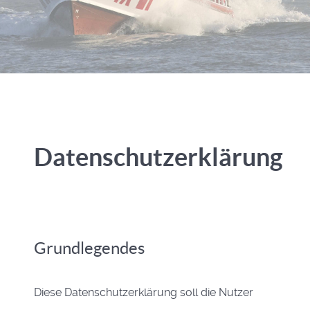
Datenschutzerklärung
Grundlegendes
Diese Datenschutzerklärung soll die Nutzer