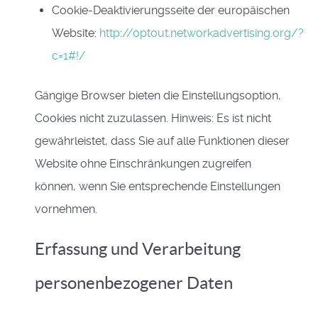
Cookie-Deaktivierungsseite der europäischen
Website:
http://optout.networkadvertising.org/?
c=1#!/
Gängige Browser bieten die Einstellungsoption,
Cookies nicht zuzulassen. Hinweis: Es ist nicht
gewährleistet, dass Sie auf alle Funktionen dieser
Website ohne Einschränkungen zugreifen
können, wenn Sie entsprechende Einstellungen
vornehmen.
Erfassung und Verarbeitung
personenbezogener Daten