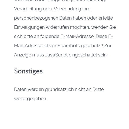
Verarbeitung oder Verwendung Ihrer
personenbezogenen Daten haben oder erteilte
Einwilligungen widerrufen möchten, wenden Sie
sich bitte an folgende E-Mail-Adresse:
Diese E-
Mail-Adresse ist vor Spambots geschützt! Zur
Anzeige muss JavaScript eingeschaltet sein.
Sonstiges
Daten werden grundsätzlich nicht an Dritte
weitergegeben.