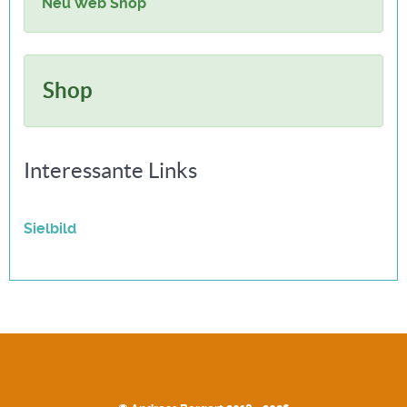
Neu Web Shop
Shop
Interessante Links
Sielbild