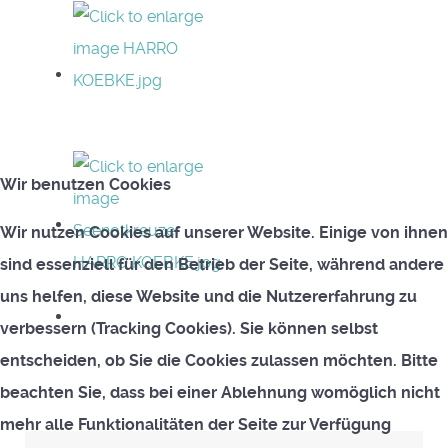
Wir benutzen Cookies
Wir nutzen Cookies auf unserer Website. Einige von ihnen
sind essenziell für den Betrieb der Seite, während andere
uns helfen, diese Website und die Nutzererfahrung zu
verbessern (Tracking Cookies). Sie können selbst
entscheiden, ob Sie die Cookies zulassen möchten. Bitte
beachten Sie, dass bei einer Ablehnung womöglich nicht
mehr alle Funktionalitäten der Seite zur Verfügung