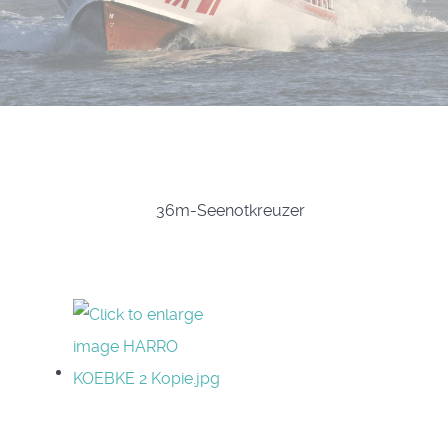
36m-Seenotkreuzer