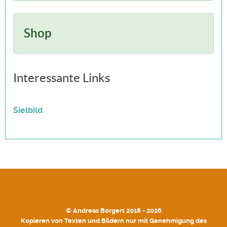
Shop
Interessante Links
Sielbild
© Andreas Borgert 2018 - 2026
Kopieren von Texten und Bildern nur mit Genehmigung des