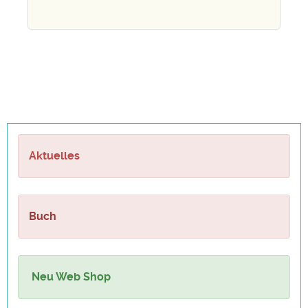
Aktuelles
Buch
Neu Web Shop