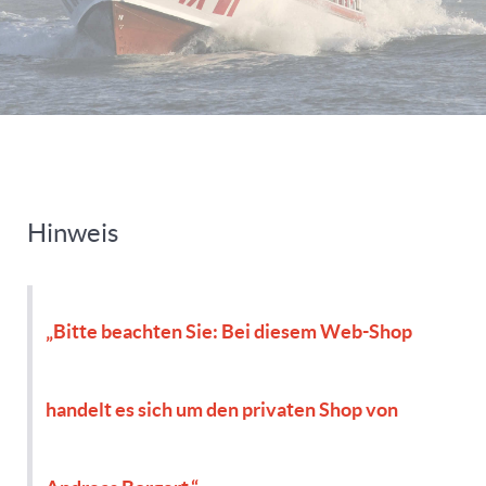
Hinweis
„Bitte beachten Sie: Bei diesem Web-Shop
handelt es sich um den privaten Shop von