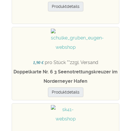
Produktdetails
pro Stück "
"zzgl. Versand
1,90 €
Doppelkarte Nr. 6 3 Seenotrettungskreuzer im
Norderneyer Hafen
Produktdetails