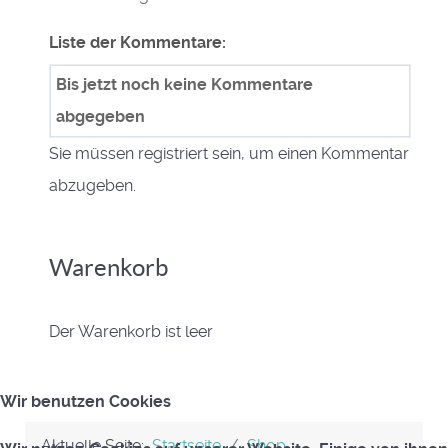
Liste der Kommentare:
Bis jetzt noch keine Kommentare
abgegeben
Sie müssen registriert sein, um einen Kommentar
abzugeben.
Warenkorb
Der Warenkorb ist leer
Wir benutzen Cookies
Aktuelle Seite:
Startseite
Shop