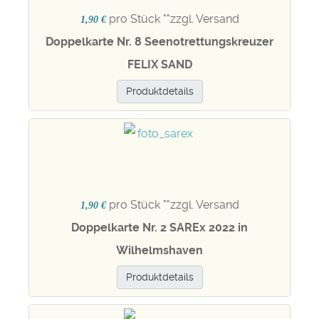
pro Stück "
"zzgl. Versand
1,90 €
Doppelkarte Nr. 8 Seenotrettungskreuzer
FELIX SAND
Produktdetails
pro Stück "
"zzgl. Versand
1,90 €
Doppelkarte Nr. 2 SAREx 2022 in
Wilhelmshaven
Produktdetails