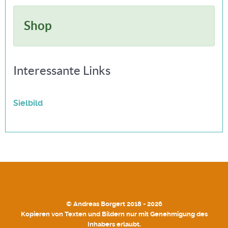
Shop
Interessante Links
Sielbild
© Andreas Borgert 2018 - 2026
Kopieren von Texten und Bildern nur mit Genehmigung des
Inhabers erlaubt.