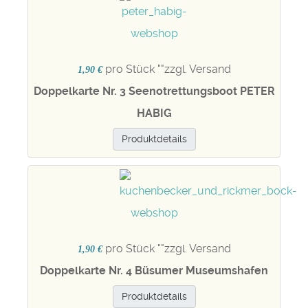
pro Stück "
"zzgl. Versand
1,90 €
Doppelkarte Nr. 3 Seenotrettungsboot PETER
HABIG
Produktdetails
pro Stück "
"zzgl. Versand
1,90 €
Doppelkarte Nr. 4 Büsumer Museumshafen
Produktdetails