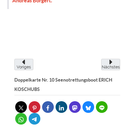
Andreas Borgert.“
Voriges
Nächstes
Doppelkarte Nr. 10 Seenotrettungsboot ERICH
KOSCHUBS