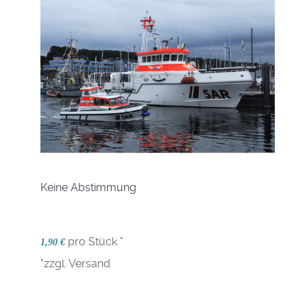
Keine Abstimmung
pro Stück "
1,90 €
"zzgl. Versand