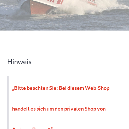
Hinweis
„Bitte beachten Sie: Bei diesem Web-Shop
handelt es sich um den privaten Shop von