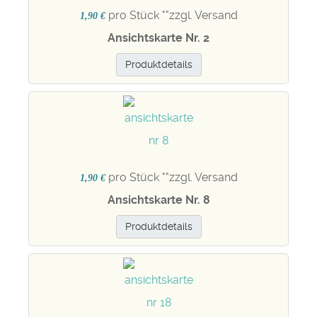
pro Stück "
"zzgl. Versand
1,90 €
Ansichtskarte Nr. 2
Produktdetails
pro Stück "
"zzgl. Versand
1,90 €
Ansichtskarte Nr. 8
Produktdetails