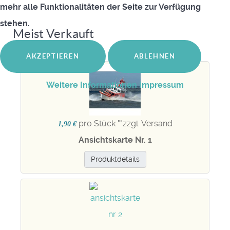
mehr alle Funktionalitäten der Seite zur Verfügung
stehen.
Meist Verkauft
AKZEPTIEREN
ABLEHNEN
Weitere Informationen
Impressum
pro Stück "
"zzgl. Versand
1,90 €
Ansichtskarte Nr. 1
Produktdetails