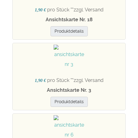
pro Stück "
"zzgl. Versand
1,90 €
Ansichtskarte Nr. 18
Produktdetails
pro Stück "
"zzgl. Versand
1,90 €
Ansichtskarte Nr. 3
Produktdetails