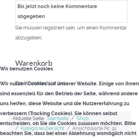
Bis jetzt noch keine Kommentare
abgegeben
Sie müssen registriert sein, um einen Kommentar
abzugeben.
Warenkorb
Wir benutzen Cookies
Der Warenkorb ist leer
Wir nutzen Cookies auf unserer Website. Einige von ihnen
sind essenziell für den Betrieb der Seite, während andere
uns helfen, diese Website und die Nutzererfahrung zu
verbessern (Tracking Cookies). Sie können selbst
Aktuelle Seite:
Startseite
Shop
entscheiden, ob Sie die Cookies zulassen möchten. Bitte
Kategorieübersicht
Ansichtskarte Nr. 91
beachten Sie, dass bei einer Ablehnung womöglich nicht