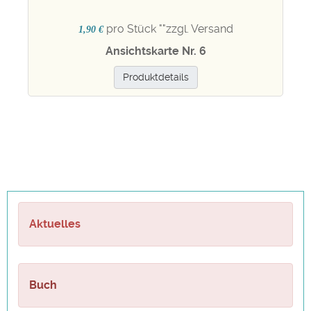
pro Stück "
"zzgl. Versand
1,90 €
Ansichtskarte Nr. 6
Produktdetails
Aktuelles
Buch