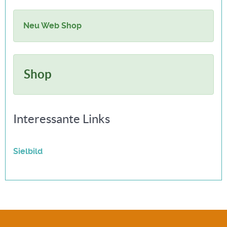
Neu Web Shop
Shop
Interessante Links
Sielbild