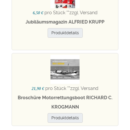
pro Stück "
"zzgl. Versand
6,50 €
Jubiläumsmagazin ALFRIED KRUPP
Produktdetails
pro Stück "
"zzgl. Versand
21,90 €
Broschüre Motorrettungsboot RICHARD C.
KROGMANN
Produktdetails