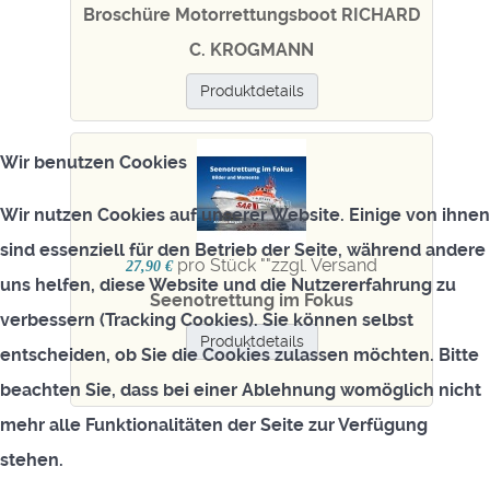
Broschüre Motorrettungsboot RICHARD
C. KROGMANN
Produktdetails
Wir benutzen Cookies
Wir nutzen Cookies auf unserer Website. Einige von ihnen
sind essenziell für den Betrieb der Seite, während andere
pro Stück "
"zzgl. Versand
27,90 €
uns helfen, diese Website und die Nutzererfahrung zu
Seenotrettung im Fokus
verbessern (Tracking Cookies). Sie können selbst
Produktdetails
entscheiden, ob Sie die Cookies zulassen möchten. Bitte
beachten Sie, dass bei einer Ablehnung womöglich nicht
mehr alle Funktionalitäten der Seite zur Verfügung
stehen.