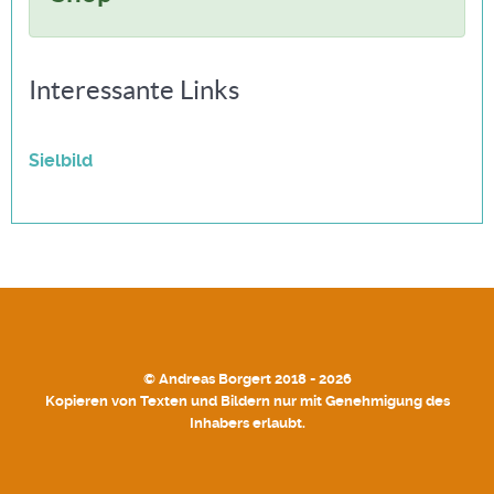
Interessante Links
Sielbild
© Andreas Borgert 2018 - 2026
Kopieren von Texten und Bildern nur mit Genehmigung des
Inhabers erlaubt.