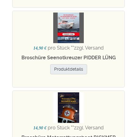
pro Stück "
"zzgl. Versand
14,90 €
Broschüre Seenotkreuzer PIDDER LÜNG
Produktdetails
pro Stück "
"zzgl. Versand
14,90 €