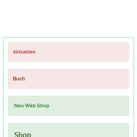
Aktuelles
Buch
Neu Web Shop
Shop