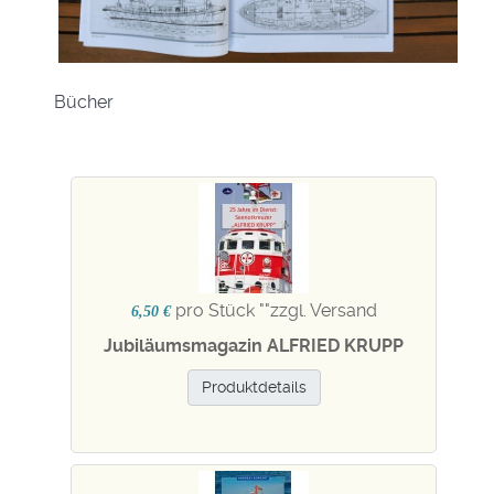
Bücher
pro Stück "
"zzgl. Versand
6,50 €
Jubiläumsmagazin ALFRIED KRUPP
Produktdetails