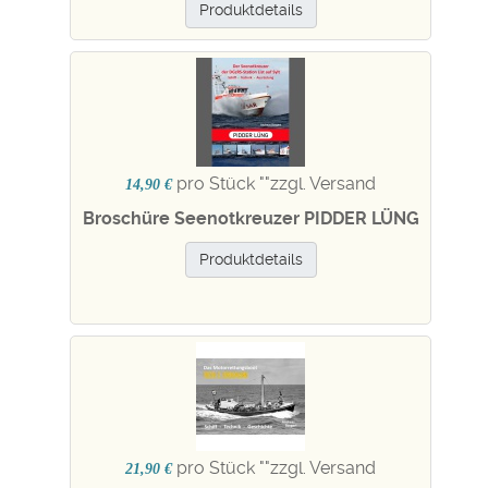
Produktdetails
pro Stück "
"zzgl. Versand
14,90 €
Broschüre Seenotkreuzer PIDDER LÜNG
Produktdetails
pro Stück "
"zzgl. Versand
21,90 €