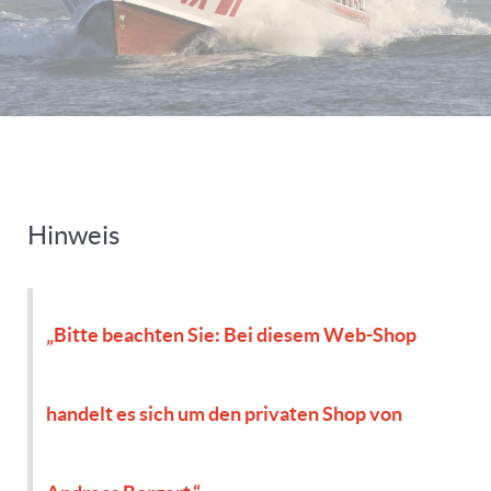
Hinweis
„Bitte beachten Sie: Bei diesem Web-Shop
handelt es sich um den privaten Shop von